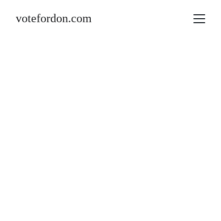
votefordon.com